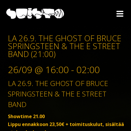
LA 26.9. THE GHOST OF BRUCE
SPRINGSTEEN & THE E STREET
BAND (21:00)
26/09 @ 16:00
-
02:00
LA 26.9. THE GHOST OF BRUCE
SPRINGSTEEN & THE E STREET
BAND
Showtime 21.00
Lippu ennakkoon 23,50€ + toimituskulut, sisältää